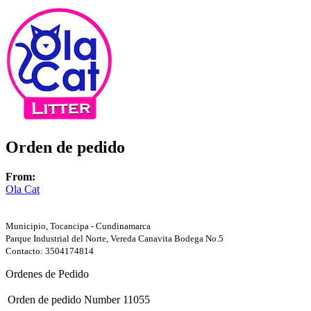
Orden de pedido
From:
Ola Cat
Municipio, Tocancipa - Cundinamarca
Parque Industrial del Norte, Vereda Canavita Bodega No.5
Contacto: 3504174814
Ordenes de Pedido
Orden de pedido Number
11055