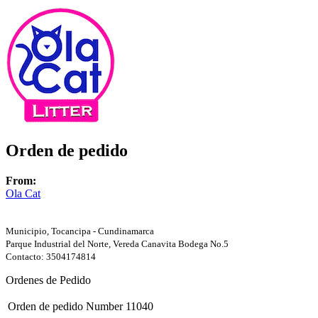
Orden de pedido
From:
Ola Cat
Municipio, Tocancipa - Cundinamarca
Parque Industrial del Norte, Vereda Canavita Bodega No.5
Contacto: 3504174814
Ordenes de Pedido
Orden de pedido Number
11040