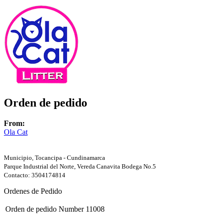
Orden de pedido
From:
Ola Cat
Municipio, Tocancipa - Cundinamarca
Parque Industrial del Norte, Vereda Canavita Bodega No.5
Contacto: 3504174814
Ordenes de Pedido
Orden de pedido Number
11008