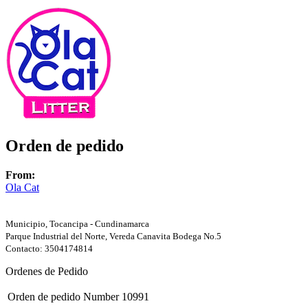
Orden de pedido
From:
Ola Cat
Municipio, Tocancipa - Cundinamarca
Parque Industrial del Norte, Vereda Canavita Bodega No.5
Contacto: 3504174814
Ordenes de Pedido
Orden de pedido Number
10991