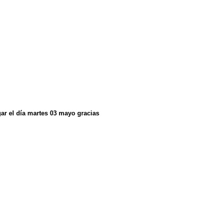
gar el día martes 03 mayo gracias