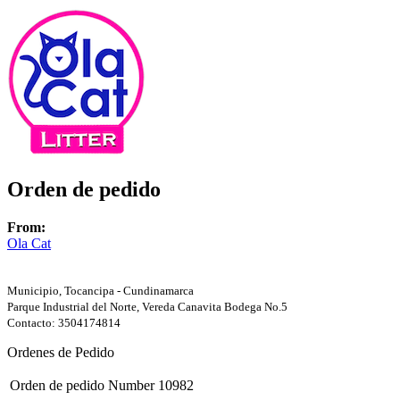
Orden de pedido
From:
Ola Cat
Municipio, Tocancipa - Cundinamarca
Parque Industrial del Norte, Vereda Canavita Bodega No.5
Contacto: 3504174814
Ordenes de Pedido
Orden de pedido Number
10982