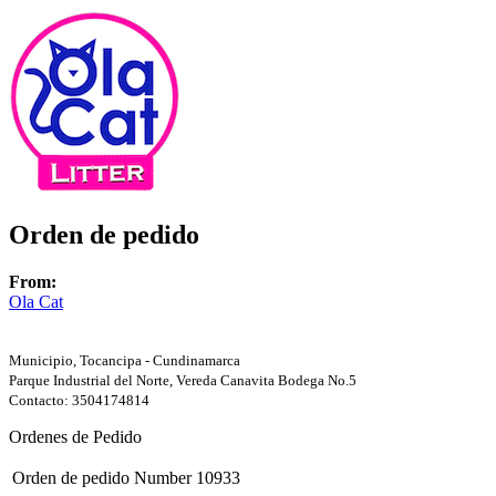
Orden de pedido
From:
Ola Cat
Municipio, Tocancipa - Cundinamarca
Parque Industrial del Norte, Vereda Canavita Bodega No.5
Contacto: 3504174814
Ordenes de Pedido
Orden de pedido Number
10933