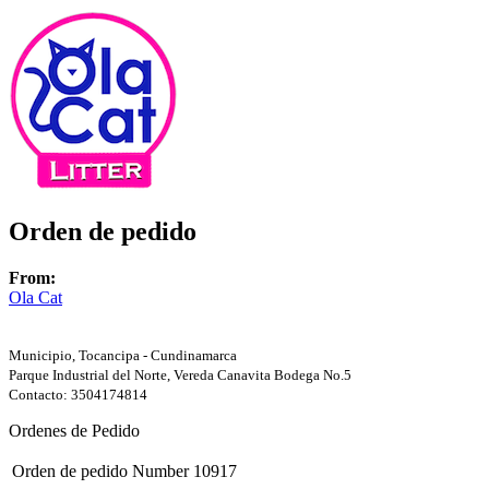
Orden de pedido
From:
Ola Cat
Municipio, Tocancipa - Cundinamarca
Parque Industrial del Norte, Vereda Canavita Bodega No.5
Contacto: 3504174814
Ordenes de Pedido
Orden de pedido Number
10917