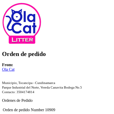
Orden de pedido
From:
Ola Cat
Municipio, Tocancipa - Cundinamarca
Parque Industrial del Norte, Vereda Canavita Bodega No.5
Contacto: 3504174814
Ordenes de Pedido
Orden de pedido Number
10909