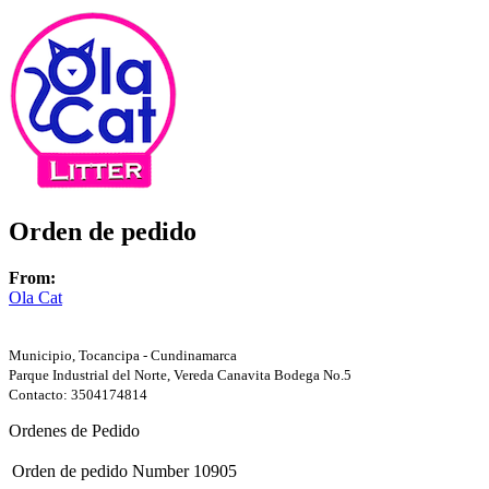
Orden de pedido
From:
Ola Cat
Municipio, Tocancipa - Cundinamarca
Parque Industrial del Norte, Vereda Canavita Bodega No.5
Contacto: 3504174814
Ordenes de Pedido
Orden de pedido Number
10905