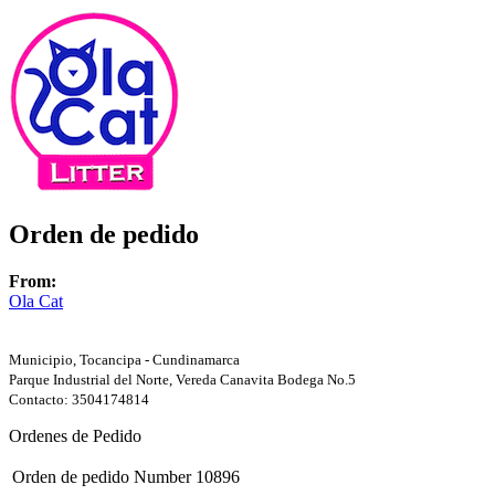
Orden de pedido
From:
Ola Cat
Municipio, Tocancipa - Cundinamarca
Parque Industrial del Norte, Vereda Canavita Bodega No.5
Contacto: 3504174814
Ordenes de Pedido
Orden de pedido Number
10896