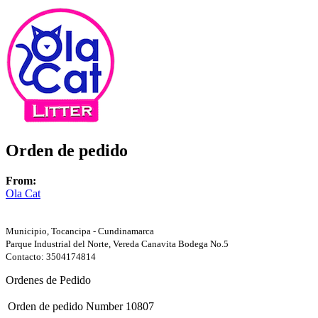
Orden de pedido
From:
Ola Cat
Municipio, Tocancipa - Cundinamarca
Parque Industrial del Norte, Vereda Canavita Bodega No.5
Contacto: 3504174814
Ordenes de Pedido
Orden de pedido Number
10807