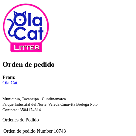
Orden de pedido
From:
Ola Cat
Municipio, Tocancipa - Cundinamarca
Parque Industrial del Norte, Vereda Canavita Bodega No.5
Contacto: 3504174814
Ordenes de Pedido
Orden de pedido Number
10743