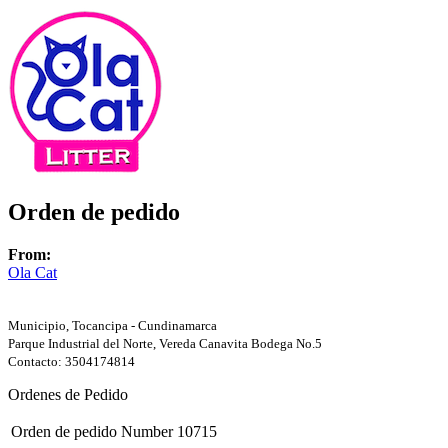
Orden de pedido
From:
Ola Cat
Municipio, Tocancipa - Cundinamarca
Parque Industrial del Norte, Vereda Canavita Bodega No.5
Contacto: 3504174814
Ordenes de Pedido
Orden de pedido Number
10715