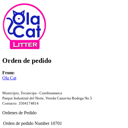
Orden de pedido
From:
Ola Cat
Municipio, Tocancipa - Cundinamarca
Parque Industrial del Norte, Vereda Canavita Bodega No.5
Contacto: 3504174814
Ordenes de Pedido
Orden de pedido Number
10701