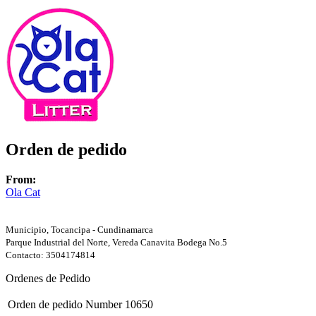
Orden de pedido
From:
Ola Cat
Municipio, Tocancipa - Cundinamarca
Parque Industrial del Norte, Vereda Canavita Bodega No.5
Contacto: 3504174814
Ordenes de Pedido
Orden de pedido Number
10650