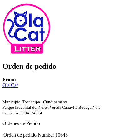
Orden de pedido
From:
Ola Cat
Municipio, Tocancipa - Cundinamarca
Parque Industrial del Norte, Vereda Canavita Bodega No.5
Contacto: 3504174814
Ordenes de Pedido
Orden de pedido Number
10645