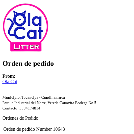
Orden de pedido
From:
Ola Cat
Municipio, Tocancipa - Cundinamarca
Parque Industrial del Norte, Vereda Canavita Bodega No.5
Contacto: 3504174814
Ordenes de Pedido
Orden de pedido Number
10643