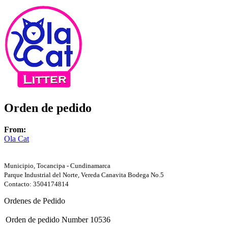
Orden de pedido
From:
Ola Cat
Municipio, Tocancipa - Cundinamarca
Parque Industrial del Norte, Vereda Canavita Bodega No.5
Contacto: 3504174814
Ordenes de Pedido
Orden de pedido Number
10536