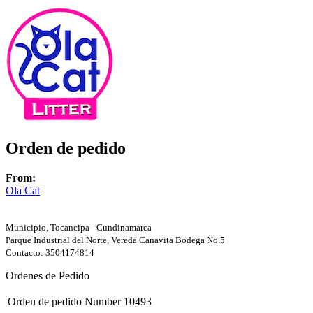
Orden de pedido
From:
Ola Cat
Municipio, Tocancipa - Cundinamarca
Parque Industrial del Norte, Vereda Canavita Bodega No.5
Contacto: 3504174814
Ordenes de Pedido
Orden de pedido Number
10493