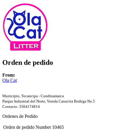
Orden de pedido
From:
Ola Cat
Municipio, Tocancipa - Cundinamarca
Parque Industrial del Norte, Vereda Canavita Bodega No.5
Contacto: 3504174814
Ordenes de Pedido
Orden de pedido Number
10465