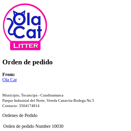
Orden de pedido
From:
Ola Cat
Municipio, Tocancipa - Cundinamarca
Parque Industrial del Norte, Vereda Canavita Bodega No.5
Contacto: 3504174814
Ordenes de Pedido
Orden de pedido Number
10030