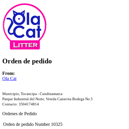
Orden de pedido
From:
Ola Cat
Municipio, Tocancipa - Cundinamarca
Parque Industrial del Norte, Vereda Canavita Bodega No.5
Contacto: 3504174814
Ordenes de Pedido
Orden de pedido Number
10325