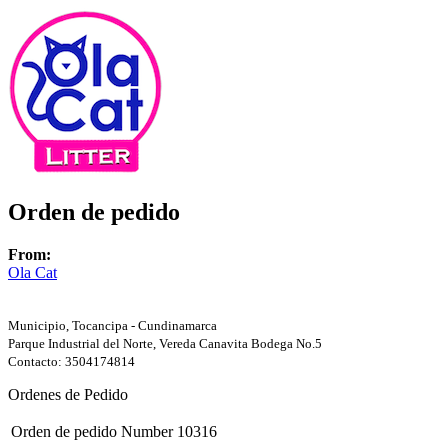
Orden de pedido
From:
Ola Cat
Municipio, Tocancipa - Cundinamarca
Parque Industrial del Norte, Vereda Canavita Bodega No.5
Contacto: 3504174814
Ordenes de Pedido
Orden de pedido Number
10316