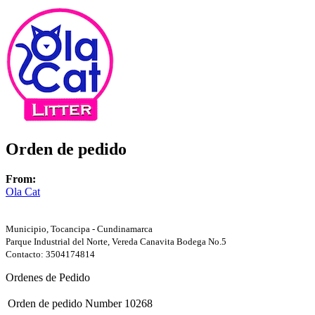
Orden de pedido
From:
Ola Cat
Municipio, Tocancipa - Cundinamarca
Parque Industrial del Norte, Vereda Canavita Bodega No.5
Contacto: 3504174814
Ordenes de Pedido
Orden de pedido Number
10268