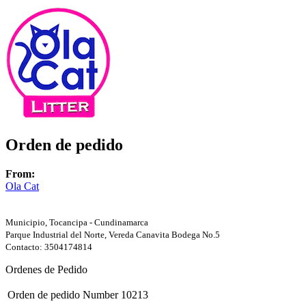
Orden de pedido
From:
Ola Cat
Municipio, Tocancipa - Cundinamarca
Parque Industrial del Norte, Vereda Canavita Bodega No.5
Contacto: 3504174814
Ordenes de Pedido
Orden de pedido Number
10213