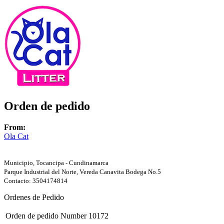
Orden de pedido
From:
Ola Cat
Municipio, Tocancipa - Cundinamarca
Parque Industrial del Norte, Vereda Canavita Bodega No.5
Contacto: 3504174814
Ordenes de Pedido
Orden de pedido Number
10172