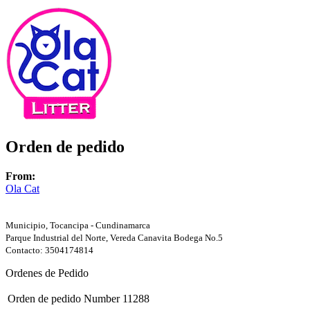
Orden de pedido
From:
Ola Cat
Municipio, Tocancipa - Cundinamarca
Parque Industrial del Norte, Vereda Canavita Bodega No.5
Contacto: 3504174814
Ordenes de Pedido
Orden de pedido Number
11288