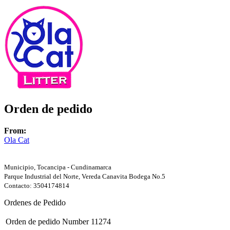
Orden de pedido
From:
Ola Cat
Municipio, Tocancipa - Cundinamarca
Parque Industrial del Norte, Vereda Canavita Bodega No.5
Contacto: 3504174814
Ordenes de Pedido
Orden de pedido Number
11274