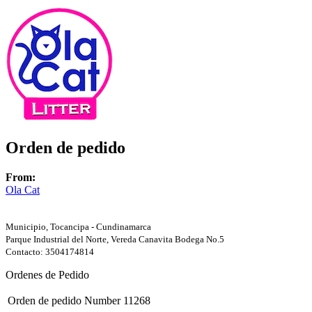
Orden de pedido
From:
Ola Cat
Municipio, Tocancipa - Cundinamarca
Parque Industrial del Norte, Vereda Canavita Bodega No.5
Contacto: 3504174814
Ordenes de Pedido
Orden de pedido Number
11268