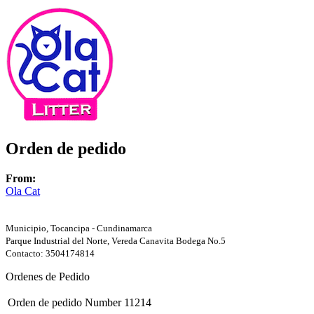
Orden de pedido
From:
Ola Cat
Municipio, Tocancipa - Cundinamarca
Parque Industrial del Norte, Vereda Canavita Bodega No.5
Contacto: 3504174814
Ordenes de Pedido
Orden de pedido Number
11214