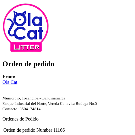
Orden de pedido
From:
Ola Cat
Municipio, Tocancipa - Cundinamarca
Parque Industrial del Norte, Vereda Canavita Bodega No.5
Contacto: 3504174814
Ordenes de Pedido
Orden de pedido Number
11166