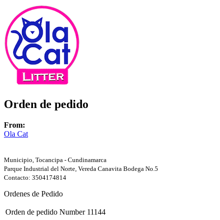
Orden de pedido
From:
Ola Cat
Municipio, Tocancipa - Cundinamarca
Parque Industrial del Norte, Vereda Canavita Bodega No.5
Contacto: 3504174814
Ordenes de Pedido
Orden de pedido Number
11144