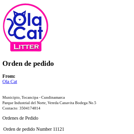
Orden de pedido
From:
Ola Cat
Municipio, Tocancipa - Cundinamarca
Parque Industrial del Norte, Vereda Canavita Bodega No.5
Contacto: 3504174814
Ordenes de Pedido
Orden de pedido Number
11121