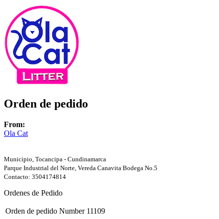
Orden de pedido
From:
Ola Cat
Municipio, Tocancipa - Cundinamarca
Parque Industrial del Norte, Vereda Canavita Bodega No.5
Contacto: 3504174814
Ordenes de Pedido
Orden de pedido Number
11109