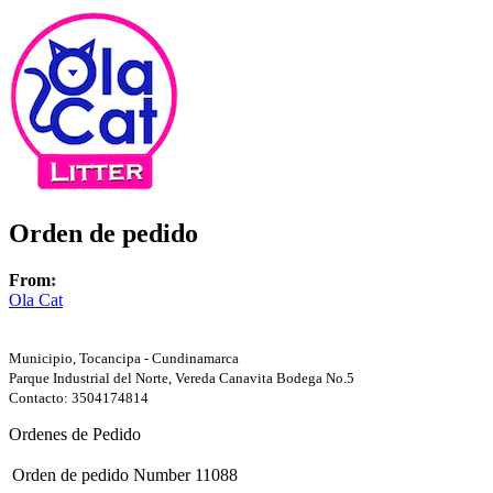
Orden de pedido
From:
Ola Cat
Municipio, Tocancipa - Cundinamarca
Parque Industrial del Norte, Vereda Canavita Bodega No.5
Contacto: 3504174814
Ordenes de Pedido
Orden de pedido Number
11088