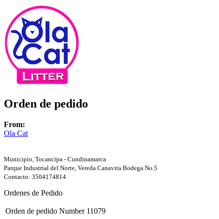
Orden de pedido
From:
Ola Cat
Municipio, Tocancipa - Cundinamarca
Parque Industrial del Norte, Vereda Canavita Bodega No.5
Contacto: 3504174814
Ordenes de Pedido
Orden de pedido Number
11079