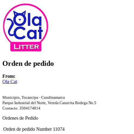
Orden de pedido
From:
Ola Cat
Municipio, Tocancipa - Cundinamarca
Parque Industrial del Norte, Vereda Canavita Bodega No.5
Contacto: 3504174814
Ordenes de Pedido
Orden de pedido Number
11074