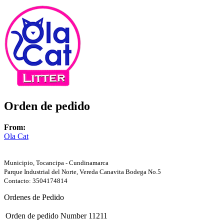
Orden de pedido
From:
Ola Cat
Municipio, Tocancipa - Cundinamarca
Parque Industrial del Norte, Vereda Canavita Bodega No.5
Contacto: 3504174814
Ordenes de Pedido
Orden de pedido Number
11211