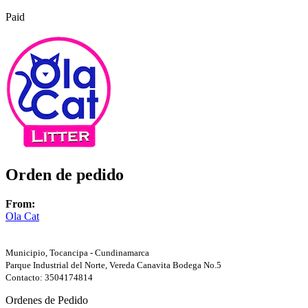
Paid
Orden de pedido
From:
Ola Cat
Municipio, Tocancipa - Cundinamarca
Parque Industrial del Norte, Vereda Canavita Bodega No.5
Contacto: 3504174814
Ordenes de Pedido