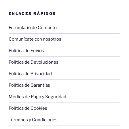
ENLACES RÁPIDOS
Formulario de Contacto
Comunícate con nosotros
Política de Envíos
Política de Devoluciones
Política de Privacidad
Política de Garantías
Medios de Pago y Seguridad
Política de Cookies
Términos y Condiciones