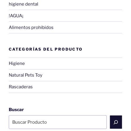
higiene dental
!AGUA¡
Alimentos prohibidos
CATEGORÍAS DEL PRODUCTO
Higiene
Natural Pets Toy
Rascaderas
Buscar