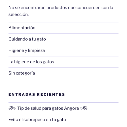
No se encontraron productos que concuerden con la
selección.
Alimentación
Cuidando a tu gato
Higiene y limpieza
La higiene de los gatos
Sin categoría
ENTRADAS RECIENTES
🐱✨ Tip de salud para gatos Angora ✨🐱
Evita el sobrepeso en tu gato