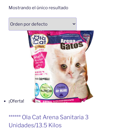
Mostrando el único resultado
¡Oferta!
****** Ola Cat Arena Sanitaria 3
Unidades/13.5 Kilos