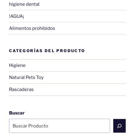
higiene dental
!AGUA¡
Alimentos prohibidos
CATEGORÍAS DEL PRODUCTO
Higiene
Natural Pets Toy
Rascaderas
Buscar