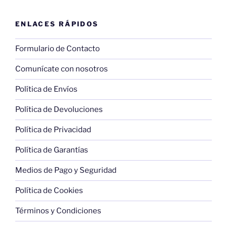
ENLACES RÁPIDOS
Formulario de Contacto
Comunícate con nosotros
Política de Envíos
Política de Devoluciones
Política de Privacidad
Política de Garantías
Medios de Pago y Seguridad
Política de Cookies
Términos y Condiciones